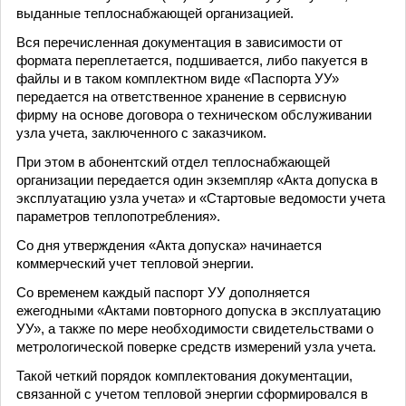
выданные теплоснабжающей организацией.
Вся перечисленная документация в зависимости от
формата переплетается, подшивается, либо пакуется в
файлы и в таком комплектном виде «Паспорта УУ»
передается на ответственное хранение в сервисную
фирму на основе договора о техническом обслуживании
узла учета, заключенного с заказчиком.
При этом в абонентский отдел теплоснабжающей
организации передается один экземпляр «Акта допуска в
эксплуатацию узла учета» и «Стартовые ведомости учета
параметров теплопотребления».
Со дня утверждения «Акта допуска» начинается
коммерческий учет тепловой энергии.
Со временем каждый паспорт УУ дополняется
ежегодными «Актами повторного допуска в эксплуатацию
УУ», а также по мере необходимости свидетельствами о
метрологической поверке средств измерений узла учета.
Такой четкий порядок комплектования документации,
связанной с учетом тепловой энергии сформировался в