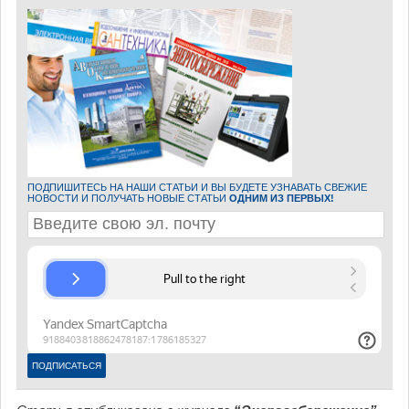
ПОДПИШИТЕСЬ НА НАШИ СТАТЬИ И ВЫ БУДЕТЕ УЗНАВАТЬ СВЕЖИЕ
НОВОСТИ И ПОЛУЧАТЬ НОВЫЕ СТАТЬИ
ОДНИМ ИЗ ПЕРВЫХ!