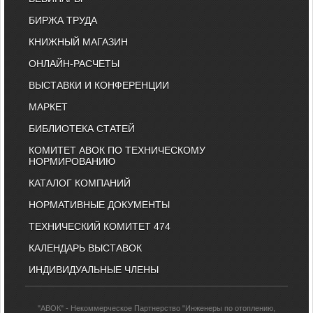
БИРЖА ТРУДА
КНИЖНЫЙ МАГАЗИН
ОНЛАЙН-РАСЧЕТЫ
ВЫСТАВКИ И КОНФЕРЕНЦИИ
МАРКЕТ
БИБЛИОТЕКА СТАТЕЙ
КОМИТЕТ АВОК ПО ТЕХНИЧЕСКОМУ
НОРМИРОВАНИЮ
КАТАЛОГ КОМПАНИЙ
НОРМАТИВНЫЕ ДОКУМЕНТЫ
ТЕХНИЧЕСКИЙ КОМИТЕТ 474
КАЛЕНДАРЬ ВЫСТАВОК
ИНДИВИДУАЛЬНЫЕ ЧЛЕНЫ
"АВОК" - Некоммерческое Партнерство "Инженеры по отоплению,