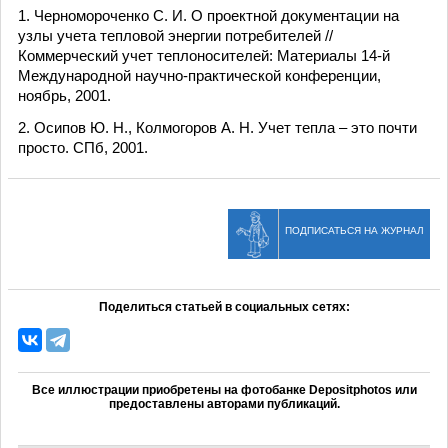
1. Черномороченко С. И. О проектной документации на
узлы учета тепловой энергии потребителей //
Коммерческий учет теплоносителей: Материалы 14-й
Международной научно-практической конференции,
ноябрь, 2001.
2. Осипов Ю. Н., Колмогоров А. Н. Учет тепла – это почти
просто. СПб, 2001.
ПОДПИСАТЬСЯ НА ЖУРНАЛ
Поделиться статьей в социальных сетях:
Все иллюстрации приобретены на фотобанке Depositphotos или
предоставлены авторами публикаций.