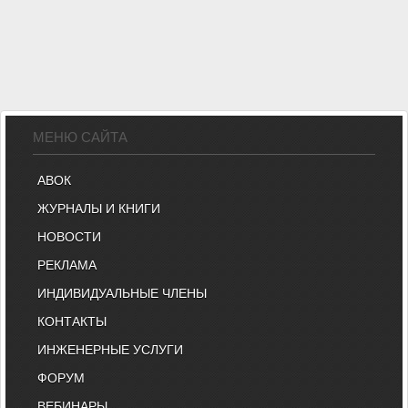
МЕНЮ САЙТА
АВОК
ЖУРНАЛЫ И КНИГИ
НОВОСТИ
РЕКЛАМА
ИНДИВИДУАЛЬНЫЕ ЧЛЕНЫ
КОНТАКТЫ
ИНЖЕНЕРНЫЕ УСЛУГИ
ФОРУМ
ВЕБИНАРЫ