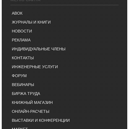
АВОК
ЖУРНАЛЫ И КНИГИ
НОВОСТИ
РЕКЛАМА
ИНДИВИДУАЛЬНЫЕ ЧЛЕНЫ
КОНТАКТЫ
ИНЖЕНЕРНЫЕ УСЛУГИ
ФОРУМ
ВЕБИНАРЫ
БИРЖА ТРУДА
КНИЖНЫЙ МАГАЗИН
ОНЛАЙН-РАСЧЕТЫ
ВЫСТАВКИ И КОНФЕРЕНЦИИ