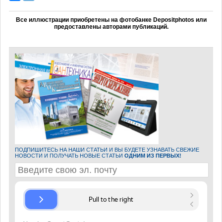
Все иллюстрации приобретены на фотобанке Depositphotos или
предоставлены авторами публикаций.
ПОДПИШИТЕСЬ НА НАШИ СТАТЬИ И ВЫ БУДЕТЕ УЗНАВАТЬ СВЕЖИЕ
НОВОСТИ И ПОЛУЧАТЬ НОВЫЕ СТАТЬИ
ОДНИМ ИЗ ПЕРВЫХ!