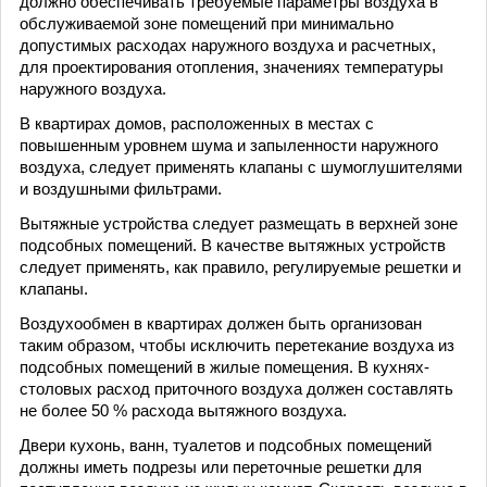
должно обеспечивать требуемые параметры воздуха в
обслуживаемой зоне помещений при минимально
допустимых расходах наружного воздуха и расчетных,
для проектирования отопления, значениях температуры
наружного воздуха.
В квартирах домов, расположенных в местах с
повышенным уровнем шума и запыленности наружного
воздуха, следует применять клапаны с шумоглушителями
и воздушными фильтрами.
Вытяжные устройства следует размещать в верхней зоне
подсобных помещений. В качестве вытяжных устройств
следует применять, как правило, регулируемые решетки и
клапаны.
Воздухообмен в квартирах должен быть организован
таким образом, чтобы исключить перетекание воздуха из
подсобных помещений в жилые помещения. В кухнях-
столовых расход приточного воздуха должен составлять
не более 50 % расхода вытяжного воздуха.
Двери кухонь, ванн, туалетов и подсобных помещений
должны иметь подрезы или переточные решетки для