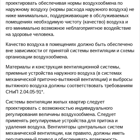
проектировать обеспечивая нормы воздухообмена по
наружному воздуху (нормы расхода наружного воздуха) не
ниже минимальных, поддерживающие в обслуживаемых
помещениях необходимую чистоту (качество) воздуха и
его минимально возможное неблагоприятное воздействие
на здоровье человека.
Качество воздуха в помещениях должно быть обеспечено
вне зависимости от принятой системы вентиляции и схемы
организации воздухообмена.
Материалы и конструкция вентиляционной системы,
приемные устройства наружного воздуха (в системах
механической приточно-вытяжной вентиляции) и выбросы
вытяжного воздуха должны соответствовать требованиям
СНиП 2.04.05-91*.
Системы вентиляции жилых квартир следует
проектировать с возможностью индивидуального
регулирования величины воздухообмена. Следует
применять регулируемые устройства для притока и
удаления воздуха. Вентиляторы центральных систем
механической вентиляции, как правило, должны иметь
регулируемый привод и обеспечивать возможность