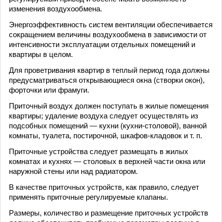
изменения воздухообмена.
Энергоэффективность систем вентиляции обеспечивается
сокращением величины воздухообмена в зависимости от
интенсивности эксплуатации отдельных помещений и
квартиры в целом.
Для проветривания квартир в теплый период года должны
предусматриваться открывающиеся окна (створки окон),
форточки или фрамуги.
Приточный воздух должен поступать в жилые помещения
квартиры; удаление воздуха следует осуществлять из
подсобных помещений — кухни (кухни-столовой), ванной
комнаты, туалета, постирочной, шкафов-кладовок и т. п.
Приточные устройства следует размещать в жилых
комнатах и кухнях — столовых в верхней части окна или
наружной стены или над радиатором.
В качестве приточных устройств, как правило, следует
применять приточные регулируемые клапаны.
Размеры, количество и размещение приточных устройств