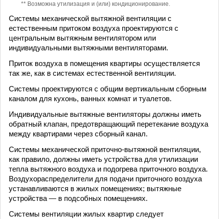
** Возможна утилизация и (или) кондиционирование.
Системы механической вытяжной вентиляции с
естественным притоком воздуха проектируются с
центральным вытяжным вентилятором или
индивидуальными вытяжными вентиляторами.
Приток воздуха в помещения квартиры осуществляется
так же, как в системах естественной вентиляции.
Системы проектируются с общим вертикальным сборным
каналом для кухонь, ванных комнат и туалетов.
Индивидуальные вытяжные вентиляторы должны иметь
обратный клапан, предотвращающий перетекание воздуха
между квартирами через сборный канал.
Системы механической приточно-вытяжной вентиляции,
как правило, должны иметь устройства для утилизации
тепла вытяжного воздуха и подогрева приточного воздуха.
Воздухораспределители для подачи приточного воздуха
устанавливаются в жилых помещениях; вытяжные
устройства — в подсобных помещениях.
Системы вентиляции жилых квартир следует