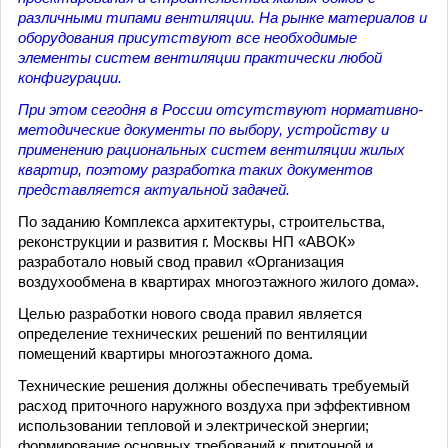
различными типами вентиляции. На рынке материалов и
оборудования присутствуют все необходимые
элементы систем вентиляции практически любой
конфигурации.
При этом сегодня в России отсутствуют нормативно-
методические документы по выбору, устройству и
применению рациональных систем вентиляции жилых
квартир, поэтому разработка таких документов
представляется актуальной задачей.
По заданию Комплекса архитектуры, строительства,
реконструкции и развития г. Москвы НП «АВОК»
разработало новый свод правил «Организация
воздухообмена в квартирах многоэтажного жилого дома».
Целью разработки нового свода правил является
определение технических решений по вентиляции
помещений квартиры многоэтажного дома.
Технические решения должны обеспечивать требуемый
расход приточного наружного воздуха при эффективном
использовании тепловой и электрической энергии;
формирование основных требований к приточной и