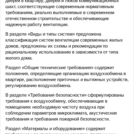
дверей в квартиру, дверей и люков коммуникационных
шахт, соответствующие современным нормативным
требованиям, реально выполняемые в современном
отечественном строительстве и обеспечивающие
надежную работу вентиляции.
В разделе «Виды и типы систем» предложена
классификация систем вентиляции современных жилых
домов, предложены их схемы и рекомендации по
рациональному использованию в зависимости от типа
жилого дома.
Раздел «Общие технические требования» содержит
положения, определяющие организацию воздухообмена в
квартире, расположение приточных и вытяжных устройств,
регулированию воздухообмена.
В разделе «Требования безопасности» сформулированы
требования к воздухообмену, обеспечивающие в
помещениях необходимую чистоту воздуха при
соблюдении параметров микроклимата, акустические
требования и требования пожарной безопасности.
Раздел «Материалы и оборудование» содержит