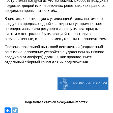
поступления воздуха из жилых комнат. Скорость воздуха в
подрезах дверей или переточных решетках, как правило,
не должна превышать 0,3 м/с.
В системах вентиляции с утилизацией тепла вытяжного
воздуха в пределах одной квартиры могут применяться
регенеративные или рекуперативные утилизаторы; для
систем с центральной утилизацией тепла только
рекуперативные, в т. ч. с промежуточным теплоносителем.
Системы локальной вытяжной вентиляции (надплитный
зонт или аналогичные устройств с удалением вытяжного
воздуха в атмосферу) должны, как правило, иметь
отдельный сборный канал для их подключения.
ПОДПИСАТЬСЯ НА ЖУРНАЛ
Поделиться статьей в социальных сетях: