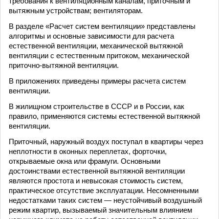
требования к вентиляционным каналам, приточным и
вытяжным устройствам; вентиляторам.
В разделе «Расчет систем вентиляции» представлены
алгоритмы и основные зависимости для расчета
естественной вентиляции, механической вытяжной
вентиляции с естественным притоком, механической
приточно-вытяжной вентиляции.
В приложениях приведены примеры расчета систем
вентиляции.
В жилищном строительстве в СССР и в России, как
правило, применяются системы естественной вытяжной
вентиляции.
Приточный, наружный воздух поступал в квартиры через
неплотности в оконных переплетах, форточки,
открываемые окна или фрамуги. Основными
достоинствами естественной вытяжной вентиляции
являются простота и невысокая стоимость систем,
практическое отсутствие эксплуатации. Несомненными
недостатками таких систем — неустойчивый воздушный
режим квартир, вызываемый значительным влиянием