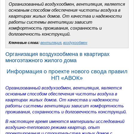
Организованный воздухообмен, вентиляция, является
основным способом обеспечения чистоты воздуха в
квартирах жилых домов. От качества и надежности
работы системы вентиляции зависит
комфортность проживания, сохранность и
долговечность конструкций.
Ключевые слова:
вентиляция
,
воздухообмен
Организация воздухообмена в квартирах
многоэтажного жилого дома
Информация о проекте нового свода правил
НП «АВОК»
Организованный воздухообмен, вентиляция, является
основным способом обеспечения чистоты воздуха в
квартирах жилых домов. От качества и надежности
работы системы вентиляции зависит комфортность
проживания, сохранность и долговечность конструкций.
В настоящее время имеются материалы исследований
воздушно-теплового режима квартир, опыт
проектирования и строительства жилых домов с