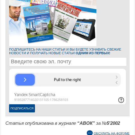
ПОДПИШИТЕСЬ НА НАШИ СТАТЬИ И ВЫ БУДЕТЕ УЗНАВАТЬ СВЕЖИЕ
НОВОСТИ И ПОЛУЧАТЬ НОВЫЕ СТАТЬИ
ОДНИМ ИЗ ПЕРВЫХ!
Статья опубликована в журнале
“АВОК”
за №
5'2002
ОБСУДИТЬ НА ФОРУМЕ