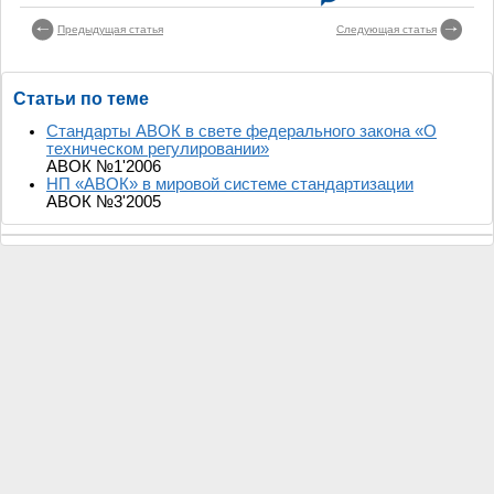
Предыдущая статья
Следующая статья
Статьи по теме
Стандарты АВОК в свете федерального закона «О
техническом регулировании»
АВОК №1'2006
НП «АВОК» в мировой системе стандартизации
АВОК №3'2005