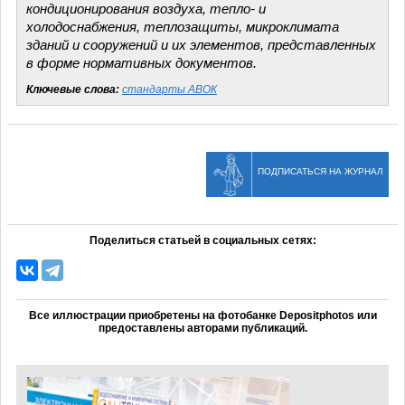
кондиционирования воздуха, тепло- и
холодоснабжения, теплозащиты, микроклимата
зданий и сооружений и их элементов, представленных
в форме нормативных документов.
Ключевые слова:
стандарты АВОК
ПОДПИСАТЬСЯ НА ЖУРНАЛ
Поделиться статьей в социальных сетях:
Все иллюстрации приобретены на фотобанке Depositphotos или
предоставлены авторами публикаций.