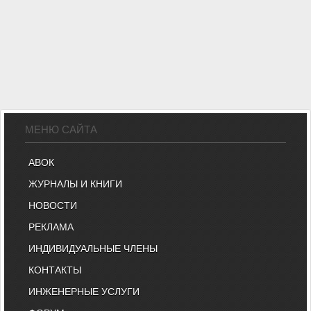
МЕНЮ САЙТА
АВОК
ЖУРНАЛЫ И КНИГИ
НОВОСТИ
РЕКЛАМА
ИНДИВИДУАЛЬНЫЕ ЧЛЕНЫ
КОНТАКТЫ
ИНЖЕНЕРНЫЕ УСЛУГИ