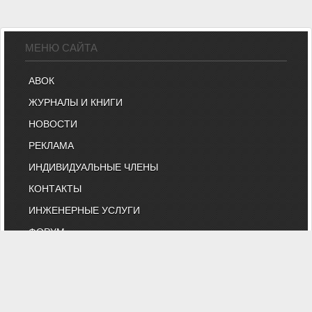
МЕНЮ САЙТА
АВОК
ЖУРНАЛЫ И КНИГИ
НОВОСТИ
РЕКЛАМА
ИНДИВИДУАЛЬНЫЕ ЧЛЕНЫ
КОНТАКТЫ
ИНЖЕНЕРНЫЕ УСЛУГИ
ФОРУМ
ВЕБИНАРЫ
БИРЖА ТРУДА
КНИЖНЫЙ МАГАЗИН