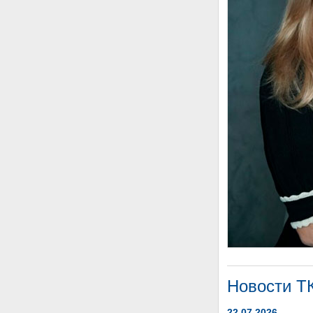
Новости Т
22.07.2026