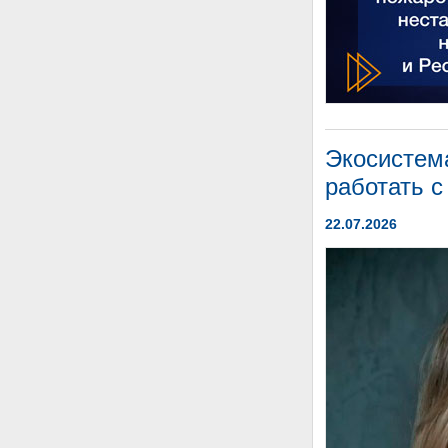
Экосистема
работать с
22.07.2026