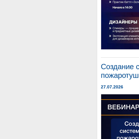
Создание 
пожаротуш
27.07.2026