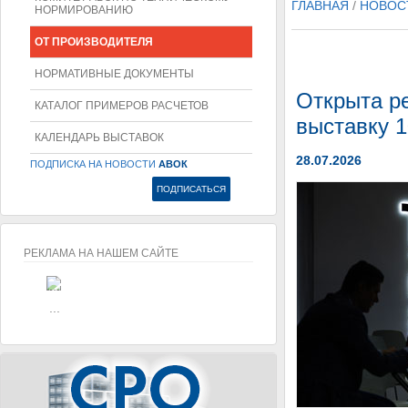
ГЛАВНАЯ
/
НОВОС
НОРМИРОВАНИЮ
ОТ ПРОИЗВОДИТЕЛЯ
НОРМАТИВНЫЕ ДОКУМЕНТЫ
Открыта р
КАТАЛОГ ПРИМЕРОВ РАСЧЕТОВ
выставку 1
КАЛЕНДАРЬ ВЫСТАВОК
28.07.2026
ПОДПИСКА НА НОВОСТИ
АВОК
РЕКЛАМА НА НАШЕМ САЙТЕ
...
...