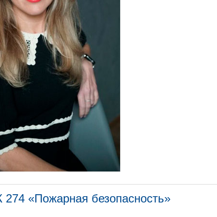
К 274 «Пожарная безопасность»