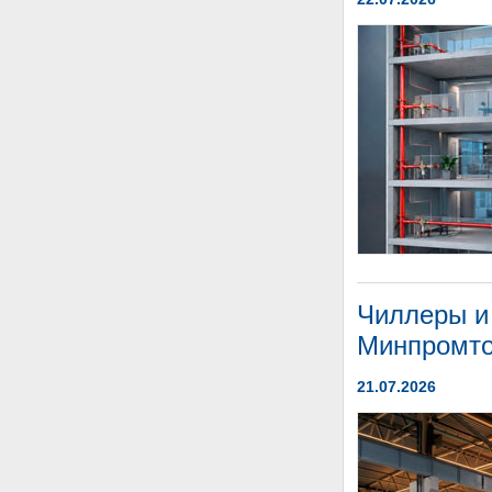
Чиллеры и
Минпромто
21.07.2026