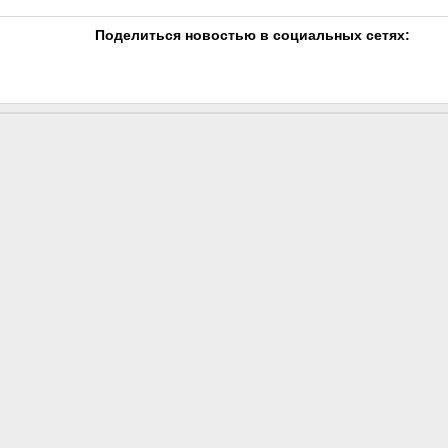
Поделиться новостью в социальных сетях: