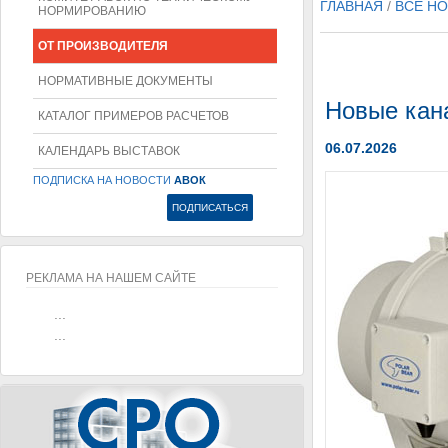
ГЛАВНАЯ
/
ВСЕ Н
НОРМИРОВАНИЮ
ОТ ПРОИЗВОДИТЕЛЯ
НОРМАТИВНЫЕ ДОКУМЕНТЫ
Новые кана
КАТАЛОГ ПРИМЕРОВ РАСЧЕТОВ
06.07.2026
КАЛЕНДАРЬ ВЫСТАВОК
ПОДПИСКА НА НОВОСТИ
АВОК
РЕКЛАМА НА НАШЕМ САЙТЕ
...
...