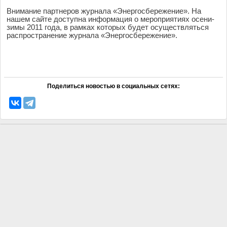
Внимание партнеров журнала «Энергосбережение». На
нашем сайте доступна информация о мероприятиях осени-
зимы 2011 года, в рамках которых будет осуществляться
распространение журнала «Энергосбережение».
Поделиться новостью в социальных сетях: