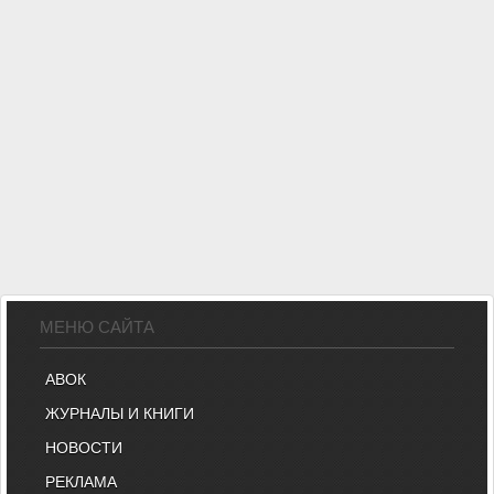
МЕНЮ САЙТА
АВОК
ЖУРНАЛЫ И КНИГИ
НОВОСТИ
РЕКЛАМА