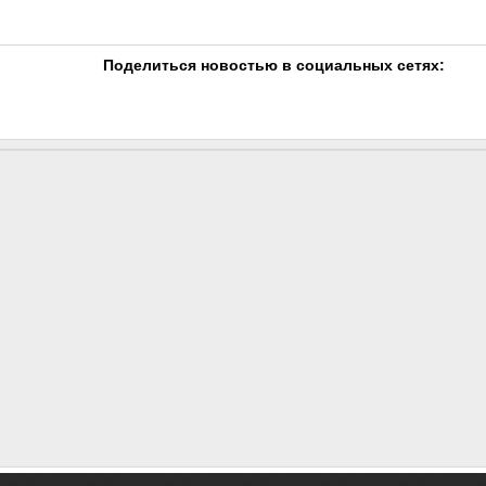
Поделиться новостью в социальных сетях: