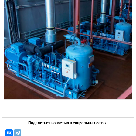
Поделиться новостью в социальных сетях: