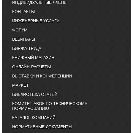
ИНДИВИДУАЛЬНЫЕ ЧЛЕНЫ
КОНТАКТЫ
ИНЖЕНЕРНЫЕ УСЛУГИ
ФОРУМ
ВЕБИНАРЫ
БИРЖА ТРУДА
КНИЖНЫЙ МАГАЗИН
ОНЛАЙН-РАСЧЕТЫ
ВЫСТАВКИ И КОНФЕРЕНЦИИ
МАРКЕТ
БИБЛИОТЕКА СТАТЕЙ
КОМИТЕТ АВОК ПО ТЕХНИЧЕСКОМУ
НОРМИРОВАНИЮ
КАТАЛОГ КОМПАНИЙ
НОРМАТИВНЫЕ ДОКУМЕНТЫ