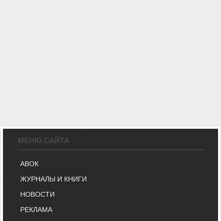
МЕНЮ САЙТА
АВОК
ЖУРНАЛЫ И КНИГИ
НОВОСТИ
РЕКЛАМА