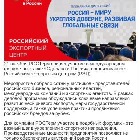
21 октября РОСТерм принял участие в международном
форуме-выставке «Сделано в России», организованного
Российским экспортным центром (РЭЦ).
Мероприятие собрало сотни участников - представителей
российского бизнеса, региональных властей,
международных компаний и экспортных агентств. В рамках
деловой программы обсуждались ключевые направления
развития несырьевого экспорта, меры государственной
поддержки, а также успешные практики продвижения
российских брендов за рубеж.
Для компании РОСТерм участие в подобных форумах - это
важный шаг в укреплении экспортного направления.
Производственные мощности предприятия позволяют не
только обеспечивать внутренний рынок России