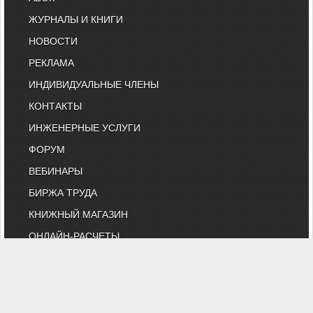
ЖУРНАЛЫ И КНИГИ
НОВОСТИ
РЕКЛАМА
ИНДИВИДУАЛЬНЫЕ ЧЛЕНЫ
КОНТАКТЫ
ИНЖЕНЕРНЫЕ УСЛУГИ
ФОРУМ
ВЕБИНАРЫ
БИРЖА ТРУДА
КНИЖНЫЙ МАГАЗИН
ОНЛАЙН-РАСЧЕТЫ
ВЫСТАВКИ И КОНФЕРЕНЦИИ
МАРКЕТ
БИБЛИОТЕКА СТАТЕЙ