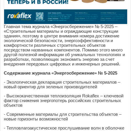
Главная тема журнала «Энергосбережение» № 5-2025 –
«Строительные материалы и ограждающие конструкции
здания», поэтому в центре внимания номера достижение
экологической безопасности, энергоэффективности и
комфортности различных строительных объектов
посредством названных компонентов. Помимо этого много
другой полезной информации об уникальных технологиях и
разработках, позволяющих экономить энергию за счет
внедрения передовых цифровых и инженерных решений.
Содержание журнала «Энергосбережение» № 5-2025
- Экологическая декларация строительных материалов –
новый ориентир для зеленых производителей
- Высококачественная теплоизоляция Rokaflex – ключевой
фактор снижения энергопотерь российских строительных
объектов
- Современные материалы для строительства объектов –
новые горизонты возможностей
- Тепловлагоакустическое прослушивание волн в оболочке