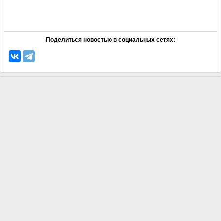
Поделиться новостью в социальных сетях: