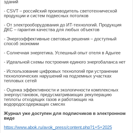
зданий
- CSVT – российский производитель светотехнической
продукции и систем подвесных потолков
- От электрооборудования до ИТ-технологий. Продукция
ДКС – гарантия качества для любых объектов
- Энергоэффективные световые решения – доступный
способ экономии
- Солнечная энергетика. Успешный опыт отеля в Адыгее
- Идеальной схемы построения единого энергобаланса нет
- Использование цифровых технологий при устранении
технологических нарушений на подземных участках
тепловых сетей
- Оценка эффективности и экологичности комплексных
энергоустановок, предусматривающих рекуперацию
теплоты отходящих газов и работающих на
водородосодержащих смесях
Журнал уже доступен для подписчиков в электронном
виде
https://www.abok.ru/avok_press/content.php?1+5+2025