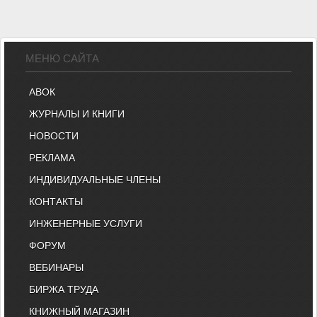
МЕНЮ САЙТА
АВОК
ЖУРНАЛЫ И КНИГИ
НОВОСТИ
РЕКЛАМА
ИНДИВИДУАЛЬНЫЕ ЧЛЕНЫ
КОНТАКТЫ
ИНЖЕНЕРНЫЕ УСЛУГИ
ФОРУМ
ВЕБИНАРЫ
БИРЖА ТРУДА
КНИЖНЫЙ МАГАЗИН