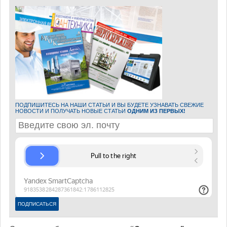
ПОДПИШИТЕСЬ НА НАШИ СТАТЬИ И ВЫ БУДЕТЕ УЗНАВАТЬ СВЕЖИЕ
НОВОСТИ И ПОЛУЧАТЬ НОВЫЕ СТАТЬИ
ОДНИМ ИЗ ПЕРВЫХ!