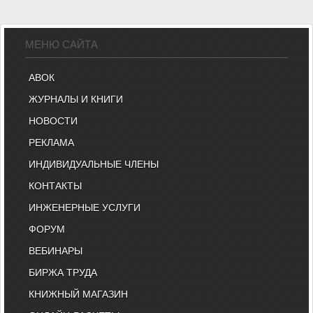
МЕНЮ САЙТА
АВОК
ЖУРНАЛЫ И КНИГИ
НОВОСТИ
РЕКЛАМА
ИНДИВИДУАЛЬНЫЕ ЧЛЕНЫ
КОНТАКТЫ
ИНЖЕНЕРНЫЕ УСЛУГИ
ФОРУМ
ВЕБИНАРЫ
БИРЖА ТРУДА
КНИЖНЫЙ МАГАЗИН