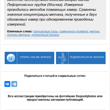
Лефортовских прудов (Москва). Измерения
проводились методов плавающих камер. Сравнены
значения концентрации метана, полученные в двух
одинаковых камер при одновременном проведении
измерений.
Ключевые слова:
парниковые газы
,
изменение климата
,
метан
,
потоки метана
,
углеродный баланс
КУПИТЬ ONLINE ЖУРНАЛ
ПОДПИСАТЬСЯ НА ЖУРНАЛ
Поделиться статьей в социальных сетях:
Все иллюстрации приобретены на фотобанке Depositphotos или
предоставлены авторами публикаций.