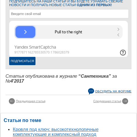
ПОДПИШИТЕСЬ НА НАШИ СТАТЬИ И ВЫ БУДЕТЕ УЗНАВАТЬ СВЕЖИЕ
НОВОСТИ И ПОЛУЧАТЬ НОВЫЕ СТАТЬИ
ОДНИМ ИЗ ПЕРВЫХ!
Статья опубликована в журнале
“Сантехника”
за
№
4'2017
ОБСУДИТЬ НА ФОРУМЕ
Предыдущая статья
Следующая статья
Статьи по теме
Кровля под ключ: высокотехнологичные
комплектующие и комплексный подход