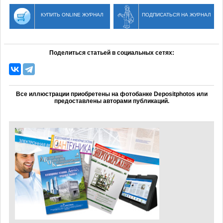
КУПИТЬ ONLINE ЖУРНАЛ
ПОДПИСАТЬСЯ НА ЖУРНАЛ
Поделиться статьей в социальных сетях:
Все иллюстрации приобретены на фотобанке Depositphotos или
предоставлены авторами публикаций.