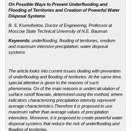
On Possible Ways to Prevent Underflooding and
Flooding of Territories and Creation of Powerful Water
Disposal Systems
B. S. Ksenofontov, Doctor of Engineering, Professor at
Moscow State Technical University of N.E. Bauman
Keywords
: underflooding, flooding of territories, medium
and maximum intensive precipitation, water disposal
systems
The article looks into current issues dealing with prevention
of underflooding and flooding of territories. At the same time,
special attention is given to the reasons of such
phenomena. On of the main reasons is undercalculation of
surface runoff flowrate, determined using the method, where
indicators characterizing precipitation intensity represent
average characteristics.Therefore it is proposed to use
maximum rather than average values of precipitation
intensities. Moreover, it is proposed to create powerful water
disposal systems that reduce the risk of underflooding and
flooding of territories.