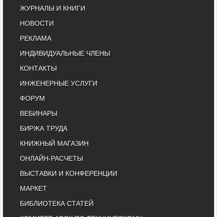
ЖУРНАЛЫ И КНИГИ
НОВОСТИ
РЕКЛАМА
ИНДИВИДУАЛЬНЫЕ ЧЛЕНЫ
КОНТАКТЫ
ИНЖЕНЕРНЫЕ УСЛУГИ
ФОРУМ
ВЕБИНАРЫ
БИРЖА ТРУДА
КНИЖНЫЙ МАГАЗИН
ОНЛАЙН-РАСЧЕТЫ
ВЫСТАВКИ И КОНФЕРЕНЦИИ
МАРКЕТ
БИБЛИОТЕКА СТАТЕЙ