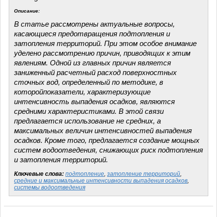
Описание:
В статье рассмотрены актуальные вопросы,
касающиеся предотвращения подтопления и
затопления территорий. При этом особое внимание
уделено рассмотрению причин, приводящих к этим
явлениям. Одной из главных причин является
заниженный расчетный расход поверхностных
сточных вод, определенный по методике, в
которойпоказатели, характеризующие
интенсивность выпадения осадков, являются
средними характеристиками. В этой связи
предлагается использование не средних, а
максимальных величин интенсивностей выпадения
осадков. Кроме того, предлагается создание мощных
систем водоотведения, снижающих риск подтопления
и затопления территорий.
Ключевые слова:
подтопление
,
затопление территорий
,
средние и максимальные интенсивности выпадения осадков
,
системы водоотведения