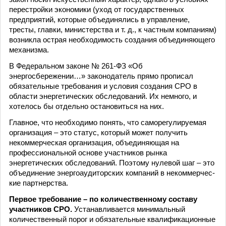
перестройки экономики (уход от государственных
предприятий, которые объединялись в управление,
тресты, главки, министерства и т. д., к частным компаниям)
возникла острая необходимость создания объединяющего
механизма.
В Федеральном законе № 261-ФЗ «Об
энергосбережении…» законодатель прямо прописал
обязательные требования и условия создания СРО в
области энергетических обследований. Их немного, и
хотелось бы отдельно остановиться на них.
Главное, что необходимо понять, что саморегулируемая
организация – это статус, который может получить
некоммерческая организация, объединяющая на
профессиональной основе участников рынка
энергетических обследований. Поэтому нулевой шаг – это
объединение энергоаудиторских компаний в некоммерчес-
кие партнерства.
Первое требование – по количественному составу
участников СРО.
Устанавливается минимальный
количественный порог и обязательные квалификационные