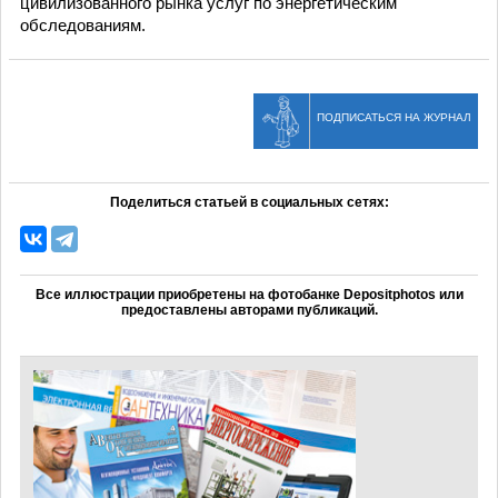
цивилизованного рынка услуг по энергетическим
обследованиям.
ПОДПИСАТЬСЯ НА ЖУРНАЛ
Поделиться статьей в социальных сетях:
Все иллюстрации приобретены на фотобанке Depositphotos или
предоставлены авторами публикаций.