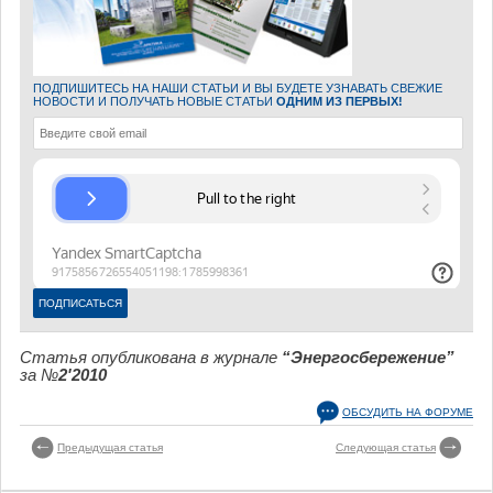
ПОДПИШИТЕСЬ НА НАШИ СТАТЬИ И ВЫ БУДЕТЕ УЗНАВАТЬ СВЕЖИЕ
НОВОСТИ И ПОЛУЧАТЬ НОВЫЕ СТАТЬИ
ОДНИМ ИЗ ПЕРВЫХ!
Статья опубликована в журнале
“Энергосбережение”
за №
2'2010
ОБСУДИТЬ НА ФОРУМЕ
Предыдущая статья
Следующая статья