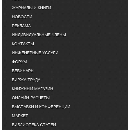
ЖУРНАЛЫ И КНИГИ
НОВОСТИ
РЕКЛАМА
ИНДИВИДУАЛЬНЫЕ ЧЛЕНЫ
КОНТАКТЫ
ИНЖЕНЕРНЫЕ УСЛУГИ
ФОРУМ
ВЕБИНАРЫ
БИРЖА ТРУДА
КНИЖНЫЙ МАГАЗИН
ОНЛАЙН-РАСЧЕТЫ
ВЫСТАВКИ И КОНФЕРЕНЦИИ
МАРКЕТ
БИБЛИОТЕКА СТАТЕЙ