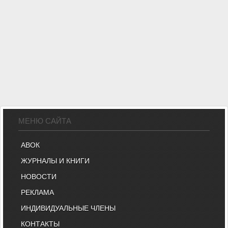
МЕНЮ САЙТА
АВОК
ЖУРНАЛЫ И КНИГИ
НОВОСТИ
РЕКЛАМА
ИНДИВИДУАЛЬНЫЕ ЧЛЕНЫ
КОНТАКТЫ