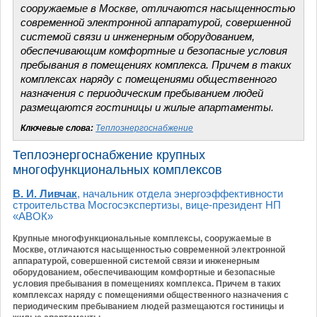
сооружаемые в Москве, отличаются насыщенностью
современной электронной аппаратурой, совершенной
системой связи и инженерным оборудованием,
обеспечивающим комфортные и безопасные условия
пребывания в помещениях комплекса. Причем в таких
комплексах наряду с помещениями общественного
назначения с периодическим пребыванием людей
размещаются гостиницы и жилые апартаменты.
Ключевые слова:
Теплоэнергоснабжение
Теплоэнергоснабжение крупных
многофункциональных комплексов
В. И. Ливчак
, начальник отдела энергоэффективности
строительства Мосгосэкспертизы, вице-президент НП
«АВОК»
Крупные многофункциональные комплексы, сооружаемые в
Москве, отличаются насыщенностью современной электронной
аппаратурой, совершенной системой связи и инженерным
оборудованием, обеспечивающим комфортные и безопасные
условия пребывания в помещениях комплекса. Причем в таких
комплексах наряду с помещениями общественного назначения с
периодическим пребыванием людей размещаются гостиницы и