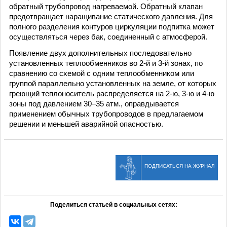
обратный трубопровод нагреваемой. Обратный клапан
предотвращает наращивание статического давления. Для
полного разделения контуров циркуляции подпитка может
осуществляться через бак, соединенный с атмосферой.
Появление двух дополнительных последовательно
установленных теплообменников во 2-й и 3-й зонах, по
сравнению со схемой с одним теплообменником или
группой параллельно установленных на земле, от которых
греющий теплоноситель распределяется на 2-ю, 3-ю и 4-ю
зоны под давлением 30–35 атм., оправдывается
применением обычных трубопроводов в предлагаемом
решении и меньшей аварийной опасностью.
ПОДПИСАТЬСЯ НА ЖУРНАЛ
Поделиться статьей в социальных сетях: