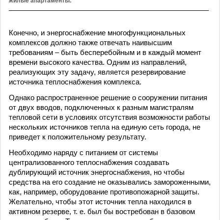
жилые апартаменты.
Конечно, и энергоснабжение многофункциональных
комплексов должно также отвечать наивысшим
требованиям – быть бесперебойным и в каждый момент
времени высокого качества. Одним из направлений,
реализующих эту задачу, является резервирование
источника теплоснабжения комплекса.
Однако распространенное решение о сооружении питания
от двух вводов, подключенных к разным магистралям
тепловой сети в условиях отсутствия возможности работы
нескольких источников тепла на единую сеть города, не
приведет к положительному результату.
Необходимо наряду с питанием от системы
централизованного теплоснабжения создавать
дублирующий источник энергоснабжения, но чтобы
средства на его создание не оказывались замороженными,
как, например, оборудование противопожарной защиты.
Желательно, чтобы этот источник тепла находился в
активном резерве, т. е. был бы востребован в базовом