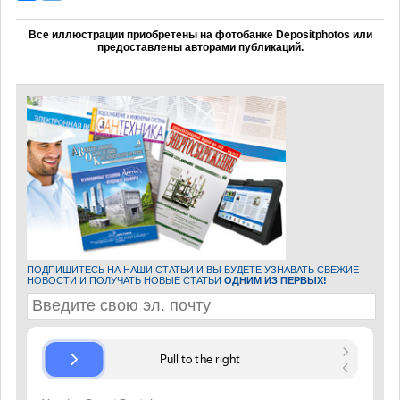
Все иллюстрации приобретены на фотобанке Depositphotos или
предоставлены авторами публикаций.
ПОДПИШИТЕСЬ НА НАШИ СТАТЬИ И ВЫ БУДЕТЕ УЗНАВАТЬ СВЕЖИЕ
НОВОСТИ И ПОЛУЧАТЬ НОВЫЕ СТАТЬИ
ОДНИМ ИЗ ПЕРВЫХ!