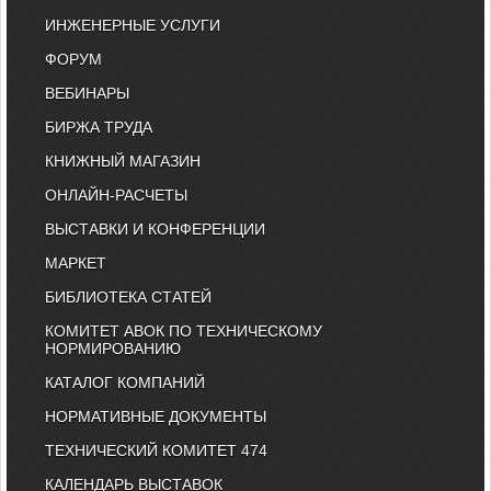
ИНЖЕНЕРНЫЕ УСЛУГИ
ФОРУМ
ВЕБИНАРЫ
БИРЖА ТРУДА
КНИЖНЫЙ МАГАЗИН
ОНЛАЙН-РАСЧЕТЫ
ВЫСТАВКИ И КОНФЕРЕНЦИИ
МАРКЕТ
БИБЛИОТЕКА СТАТЕЙ
КОМИТЕТ АВОК ПО ТЕХНИЧЕСКОМУ
НОРМИРОВАНИЮ
КАТАЛОГ КОМПАНИЙ
НОРМАТИВНЫЕ ДОКУМЕНТЫ
ТЕХНИЧЕСКИЙ КОМИТЕТ 474
КАЛЕНДАРЬ ВЫСТАВОК