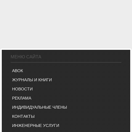
МЕНЮ САЙТА
АВОК
ЖУРНАЛЫ И КНИГИ
НОВОСТИ
РЕКЛАМА
ИНДИВИДУАЛЬНЫЕ ЧЛЕНЫ
КОНТАКТЫ
ИНЖЕНЕРНЫЕ УСЛУГИ