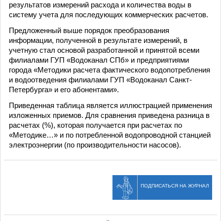
результатов измерений расхода и количества воды в
систему учета для последующих коммерческих расчетов.
Предложенный выше порядок преобразования
информации, полученной в результате измерений, в
учетную стал основой разработанной и принятой всеми
филиалами ГУП «Водоканал СПб» и предприятиями
города «Методики расчета фактического водопотребления
и водоотведения филиалами ГУП «Водоканал Санкт-
Петербурга» и его абонентами».
Приведенная таблица является иллюстрацией применения
изложенных приемов. Для сравнения приведена разница в
расчетах (%), которая получается при расчетах по
«Методике…» и по потребленной водопроводной станцией
электроэнергии (по производительности насосов).
ПОДПИСАТЬСЯ НА ЖУРНАЛ