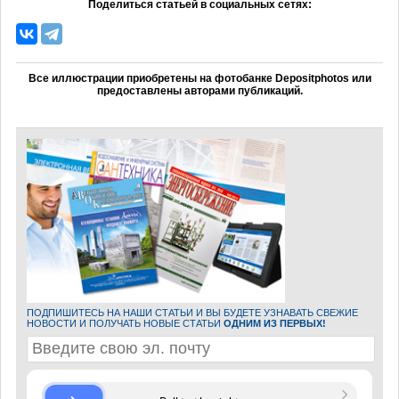
Поделиться статьей в социальных сетях:
Все иллюстрации приобретены на фотобанке Depositphotos или
предоставлены авторами публикаций.
ПОДПИШИТЕСЬ НА НАШИ СТАТЬИ И ВЫ БУДЕТЕ УЗНАВАТЬ СВЕЖИЕ
НОВОСТИ И ПОЛУЧАТЬ НОВЫЕ СТАТЬИ
ОДНИМ ИЗ ПЕРВЫХ!