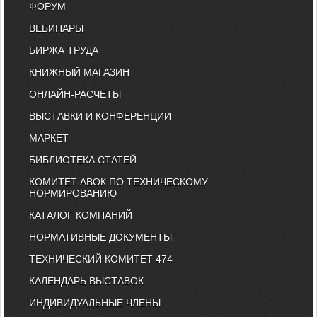
ФОРУМ
ВЕБИНАРЫ
БИРЖА ТРУДА
КНИЖНЫЙ МАГАЗИН
ОНЛАЙН-РАСЧЕТЫ
ВЫСТАВКИ И КОНФЕРЕНЦИИ
МАРКЕТ
БИБЛИОТЕКА СТАТЕЙ
КОМИТЕТ АВОК ПО ТЕХНИЧЕСКОМУ
НОРМИРОВАНИЮ
КАТАЛОГ КОМПАНИЙ
НОРМАТИВНЫЕ ДОКУМЕНТЫ
ТЕХНИЧЕСКИЙ КОМИТЕТ 474
КАЛЕНДАРЬ ВЫСТАВОК
ИНДИВИДУАЛЬНЫЕ ЧЛЕНЫ