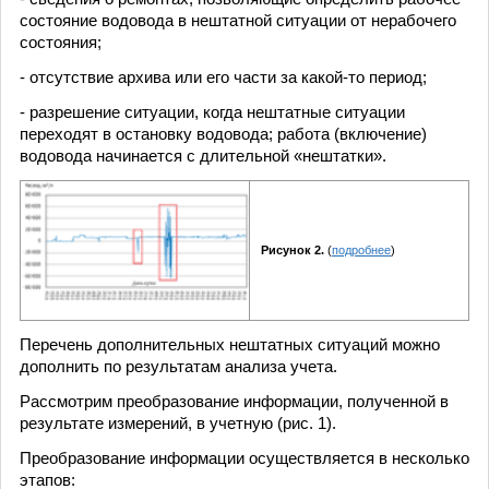
состояние водовода в нештатной ситуации от нерабочего
состояния;
- отсутствие архива или его части за какой-то период;
- разрешение ситуации, когда нештатные ситуации
переходят в остановку водовода; работа (включение)
водовода начинается с длительной «нештатки».
Рисунок 2.
(
подробнее
)
Перечень дополнительных нештатных ситуаций можно
дополнить по результатам анализа учета.
Рассмотрим преобразование информации, полученной в
результате измерений, в учетную (рис. 1).
Преобразование информации осуществляется в несколько
этапов: