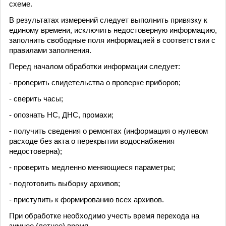
схеме.
В результатах измерений следует выполнить привязку к
единому времени, исключить недостоверную информацию,
заполнить свободные поля информацией в соответствии с
правилами заполнения.
Перед началом обработки информации следует:
- проверить свидетельства о проверке приборов;
- сверить часы;
- опознать НС, ДНС, промахи;
- получить сведения о ремонтах (информация о нулевом
расходе без акта о перекрытии водоснабжения
недостоверна);
- проверить медленно меняющиеся параметры;
- подготовить выборку архивов;
- приступить к формированию всех архивов.
При обработке необходимо учесть время перехода на
зимнее (летнее) время.