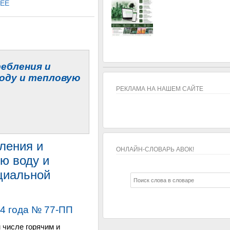
ЕЕ
ебления и
оду и тепловую
РЕКЛАМА НА НАШЕМ САЙТЕ
ления и
ОНЛАЙН-СЛОВАРЬ АВОК!
ю воду и
ОНЛАЙН-СЛОВАРЬ АВОК!
циальной
4 года № 77-ПП
 числе горячим и