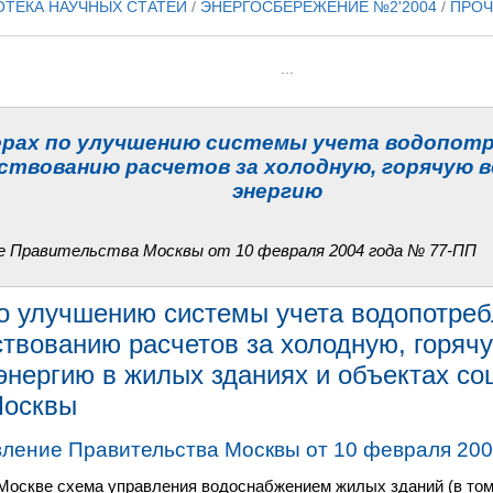
ОТЕКА НАУЧНЫХ СТАТЕЙ
/
ЭНЕРГОСБЕРЕЖЕНИЕ №2'2004
/
ПРОЧ
...
ерах по улучшению системы учета водопотр
ствованию расчетов за холодную, горячую в
энергию
 Правительства Москвы от 10 февраля 2004 года № 77-ПП
о улучшению системы учета водопотреб
твованию расчетов за холодную, горячу
энергию в жилых зданиях и объектах со
Москвы
ление Правительства Москвы от 10 февраля 200
оскве схема управления водоснабжением жилых зданий (в том