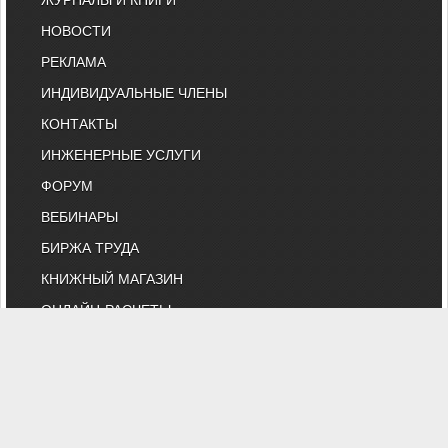
НОВОСТИ
РЕКЛАМА
ИНДИВИДУАЛЬНЫЕ ЧЛЕНЫ
КОНТАКТЫ
ИНЖЕНЕРНЫЕ УСЛУГИ
ФОРУМ
ВЕБИНАРЫ
БИРЖА ТРУДА
КНИЖНЫЙ МАГАЗИН
ОНЛАЙН-РАСЧЕТЫ
ВЫСТАВКИ И КОНФЕРЕНЦИИ
МАРКЕТ
БИБЛИОТЕКА СТАТЕЙ
КОМИТЕТ АВОК ПО ТЕХНИЧЕСКОМУ