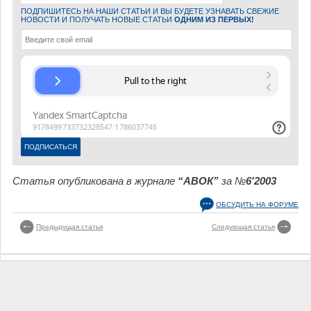
ПОДПИШИТЕСЬ НА НАШИ СТАТЬИ И ВЫ БУДЕТЕ УЗНАВАТЬ СВЕЖИЕ
НОВОСТИ И ПОЛУЧАТЬ НОВЫЕ СТАТЬИ
ОДНИМ ИЗ ПЕРВЫХ!
Статья опубликована в журнале
“АВОК”
за №
6'2003
ОБСУДИТЬ НА ФОРУМЕ
Предыдущая статья
Следующая статья