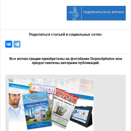
ПОДПИСАТЬСЯ НА ЖУРНАЛ
Поделиться статьей в социальных сетях:
Все иллюстрации приобретены на фотобанке Depositphotos или
предоставлены авторами публикаций.