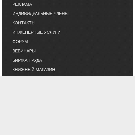
РЕКЛАМА
ИНДИВИДУАЛЬНЫЕ ЧЛЕНЫ
КОНТАКТЫ
ИНЖЕНЕРНЫЕ УСЛУГИ
ФОРУМ
ВЕБИНАРЫ
БИРЖА ТРУДА
КНИЖНЫЙ МАГАЗИН
ОНЛАЙН-РАСЧЕТЫ
ВЫСТАВКИ И КОНФЕРЕНЦИИ
МАРКЕТ
БИБЛИОТЕКА СТАТЕЙ
КОМИТЕТ АВОК ПО ТЕХНИЧЕСКОМУ
НОРМИРОВАНИЮ
КАТАЛОГ КОМПАНИЙ