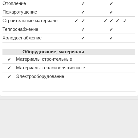
Отопление
✓
✓
Пожаротушение
✓
✓
Строительные материалы
✓
✓
✓
✓
✓
✓
Теплоснабжение
✓
✓
Холодоснабжение
✓
✓
Оборудование, материалы
Материалы строительные
✓
Материалы теплоизоляционные
✓
Электрооборудование
✓