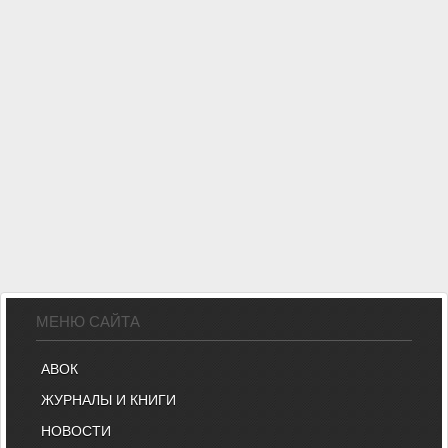
МЕНЮ САЙТА
АВОК
ЖУРНАЛЫ И КНИГИ
НОВОСТИ