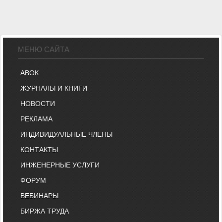
МЕНЮ САЙТА
АВОК
ЖУРНАЛЫ И КНИГИ
НОВОСТИ
РЕКЛАМА
ИНДИВИДУАЛЬНЫЕ ЧЛЕНЫ
КОНТАКТЫ
ИНЖЕНЕРНЫЕ УСЛУГИ
ФОРУМ
ВЕБИНАРЫ
БИРЖА ТРУДА