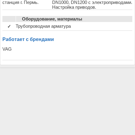
станция г. Пермь.
DN1000, DN1200 с электроприводами.
Настройка приводов.
Оборудование, материалы
Трубопроводная арматура
✓
Работает с брендами
VAG