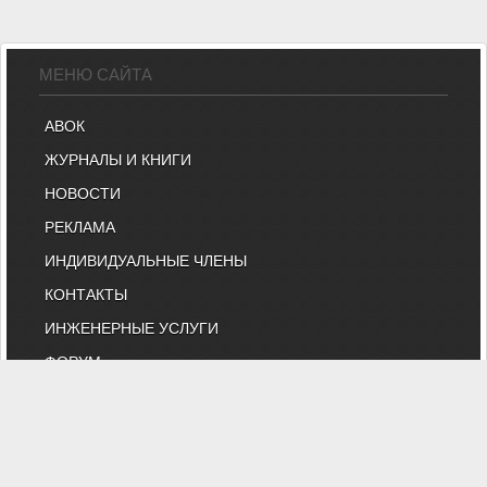
МЕНЮ САЙТА
АВОК
ЖУРНАЛЫ И КНИГИ
НОВОСТИ
РЕКЛАМА
ИНДИВИДУАЛЬНЫЕ ЧЛЕНЫ
КОНТАКТЫ
ИНЖЕНЕРНЫЕ УСЛУГИ
ФОРУМ
ВЕБИНАРЫ
БИРЖА ТРУДА
КНИЖНЫЙ МАГАЗИН