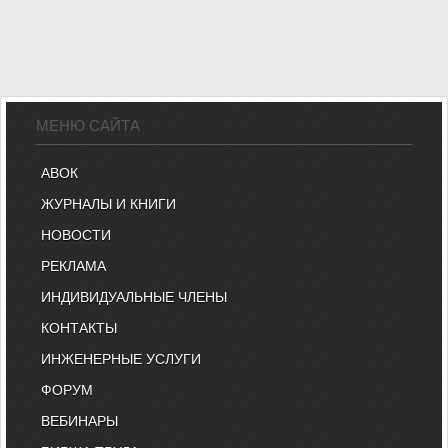
МЕНЮ САЙТА
АВОК
ЖУРНАЛЫ И КНИГИ
НОВОСТИ
РЕКЛАМА
ИНДИВИДУАЛЬНЫЕ ЧЛЕНЫ
КОНТАКТЫ
ИНЖЕНЕРНЫЕ УСЛУГИ
ФОРУМ
ВЕБИНАРЫ