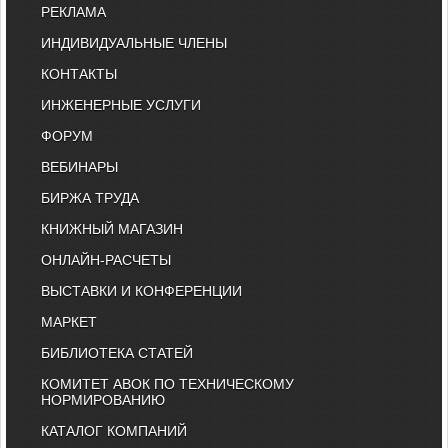
РЕКЛАМА
ИНДИВИДУАЛЬНЫЕ ЧЛЕНЫ
КОНТАКТЫ
ИНЖЕНЕРНЫЕ УСЛУГИ
ФОРУМ
ВЕБИНАРЫ
БИРЖА ТРУДА
КНИЖНЫЙ МАГАЗИН
ОНЛАЙН-РАСЧЕТЫ
ВЫСТАВКИ И КОНФЕРЕНЦИИ
МАРКЕТ
БИБЛИОТЕКА СТАТЕЙ
КОМИТЕТ АВОК ПО ТЕХНИЧЕСКОМУ
НОРМИРОВАНИЮ
КАТАЛОГ КОМПАНИЙ