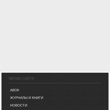
МЕНЮ САЙТА
АВОК
ЖУРНАЛЫ И КНИГИ
НОВОСТИ