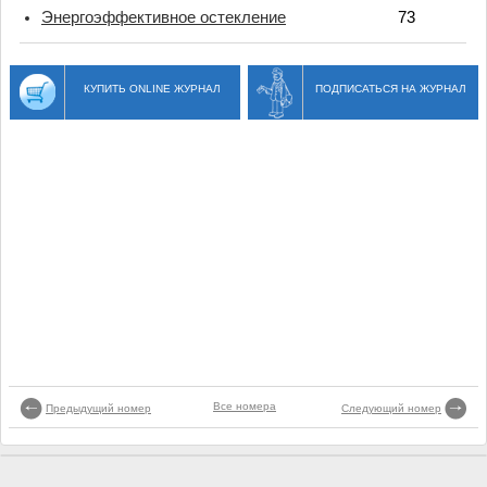
Энергоэффективное остекление
73
КУПИТЬ ONLINE ЖУРНАЛ
ПОДПИСАТЬСЯ НА ЖУРНАЛ
Все номера
Предыдущий номер
Следующий номер