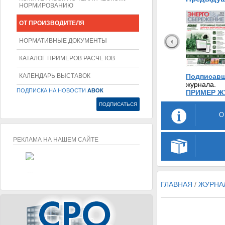
НОРМИРОВАНИЮ
ОТ ПРОИЗВОДИТЕЛЯ
НОРМАТИВНЫЕ ДОКУМЕНТЫ
КАТАЛОГ ПРИМЕРОВ РАСЧЕТОВ
КАЛЕНДАРЬ ВЫСТАВОК
Подписавш
журнала.
ПОДПИСКА НА НОВОСТИ
АВОК
ПРИМЕР Ж
О
РЕКЛАМА НА НАШЕМ САЙТЕ
...
...
ГЛАВНАЯ
/
ЖУРНА