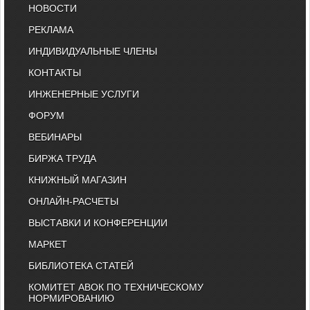
НОВОСТИ
РЕКЛАМА
ИНДИВИДУАЛЬНЫЕ ЧЛЕНЫ
КОНТАКТЫ
ИНЖЕНЕРНЫЕ УСЛУГИ
ФОРУМ
ВЕБИНАРЫ
БИРЖА ТРУДА
КНИЖНЫЙ МАГАЗИН
ОНЛАЙН-РАСЧЕТЫ
ВЫСТАВКИ И КОНФЕРЕНЦИИ
МАРКЕТ
БИБЛИОТЕКА СТАТЕЙ
КОМИТЕТ АВОК ПО ТЕХНИЧЕСКОМУ
НОРМИРОВАНИЮ