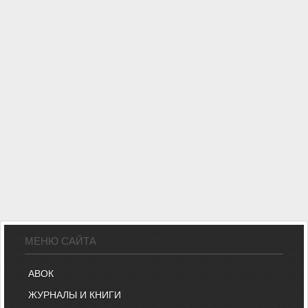
МЕНЮ САЙТА
АВОК
ЖУРНАЛЫ И КНИГИ